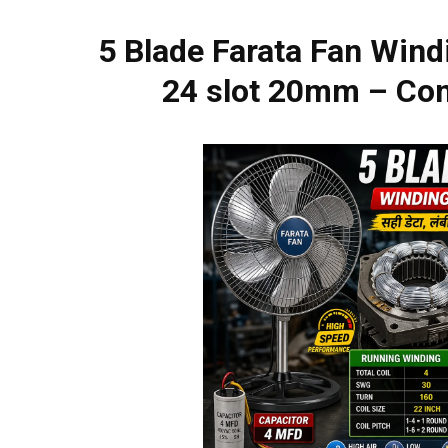
5 Blade Farata Fan Wind
24 slot 20mm – Com