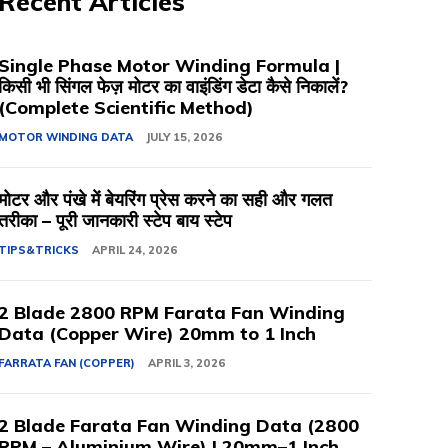
Recent Articles
Single Phase Motor Winding Formula |
किसी भी सिंगल फेज़ मोटर का वाइंडिंग डेटा कैसे निकालें?
(Complete Scientific Method)
MOTOR WINDING DATA
JULY 15, 2026
मोटर और पंखे में बेयरिंग प्रेस करने का सही और गलत
तरीका – पूरी जानकारी स्टेप बाय स्टेप
TIPS&TRICKS
APRIL 24, 2026
2 Blade 2800 RPM Farata Fan Winding
Data (Copper Wire) 20mm to 1 Inch
FARRATA FAN (COPPER)
APRIL 3, 2026
2 Blade Farata Fan Winding Data (2800
RPM – Aluminium Wire) | 20mm–1 Inch