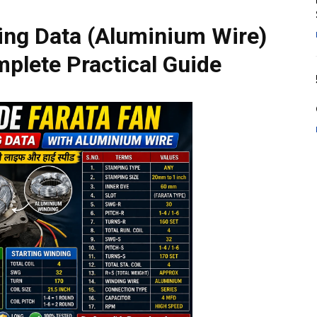
ing Data (Aluminium Wire)
plete Practical Guide