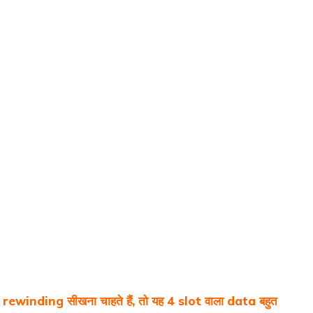
ewinding सीखना चाहते हैं, तो यह 4 slot वाला data बहुत