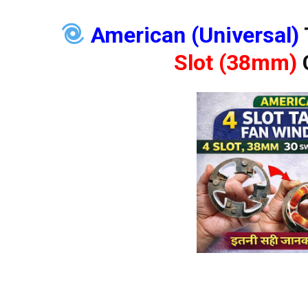
American (Universal)
Slot (38mm)