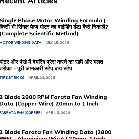
Recent Articles
Single Phase Motor Winding Formula |
किसी भी सिंगल फेज़ मोटर का वाइंडिंग डेटा कैसे निकालें?
(Complete Scientific Method)
MOTOR WINDING DATA
JULY 15, 2026
मोटर और पंखे में बेयरिंग प्रेस करने का सही और गलत
तरीका – पूरी जानकारी स्टेप बाय स्टेप
TIPS&TRICKS
APRIL 24, 2026
2 Blade 2800 RPM Farata Fan Winding
Data (Copper Wire) 20mm to 1 Inch
FARRATA FAN (COPPER)
APRIL 3, 2026
2 Blade Farata Fan Winding Data (2800
RPM – Aluminium Wire) | 20mm–1 Inch