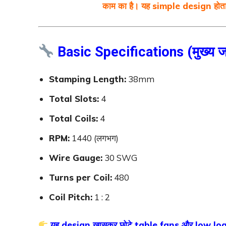
काम का है। यह simple design होत
Basic Specifications (मुख्य ज
Stamping Length:
38mm
Total Slots:
4
Total Coils:
4
RPM:
1440 (लगभग)
Wire Gauge:
30 SWG
Turns per Coil:
480
Coil Pitch:
1 : 2
यह design खासकर छोटे table fans और low load 