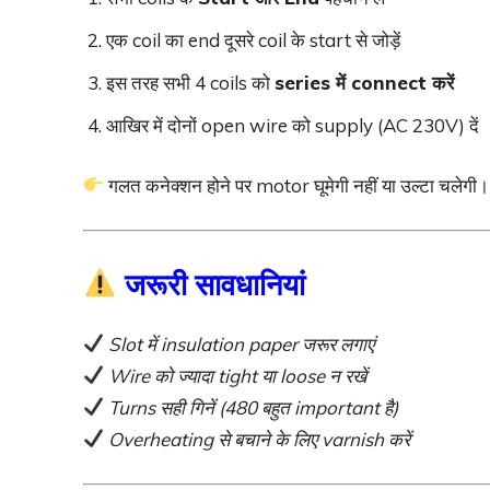
एक coil का end दूसरे coil के start से जोड़ें
इस तरह सभी 4 coils को
series में connect करें
आखिर में दोनों open wire को supply (AC 230V) दें
गलत कनेक्शन होने पर motor घूमेगी नहीं या उल्टा चलेगी।
जरूरी सावधानियां
Slot में insulation paper जरूर लगाएं
Wire को ज्यादा tight या loose न रखें
Turns सही गिनें (480 बहुत important है)
Overheating से बचाने के लिए varnish करें