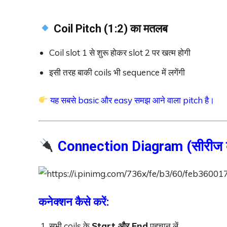
Coil Pitch (1:2) का मतलब
Coil slot 1 से शुरू होकर slot 2 पर खत्म होगी
इसी तरह बाकी coils भी sequence में लगेंगी
यह सबसे basic और easy समझ आने वाला pitch है।
Connection Diagram (सीरीज क
कनेक्शन कैसे करें:
सभी coils के
Start और End
पहचान लें