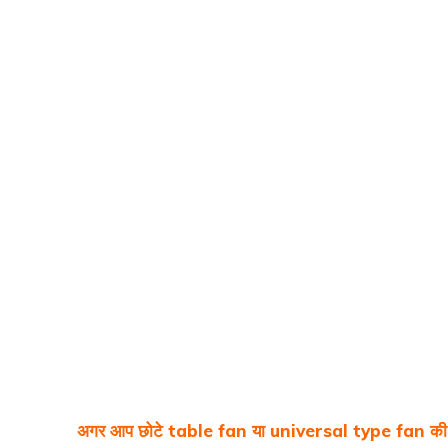
अगर आप छोटे table fan या universal type fan की r