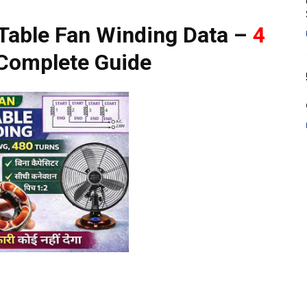
Table Fan Winding Data –
4
Complete Guide