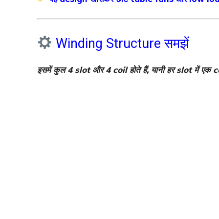
Winding Structure समझें
इसमें कुल 4 slot और 4 coil होते हैं, यानी हर slot में एक c