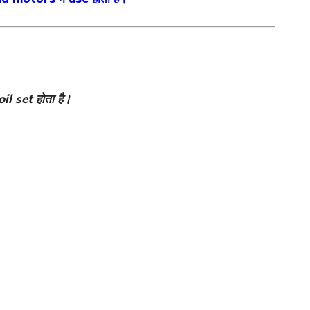
oil set होता है।