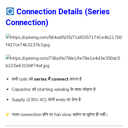
Connection Details (Series
Connection)
सभी coils को
series में connect
करना है
Capacitor को starting winding के साथ जोड़ना है
Supply (230V AC) दोनों ends पर देना है
गलत connection होने पर fan slow चलेगा या घूमेगा ही नहीं।