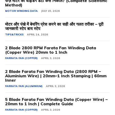
फेज़ मोटर का वाइंडिंग डेटा कैसे निकालें? (Complete Scientific
Method)
MOTOR WINDING DATA
JULY 15, 2026
मोटर और पंखे में बेयरिंग प्रेस करने का सही और गलत तरीका – पूरी
जानकारी स्टेप बाय स्टेप
TIPS&TRICKS
APRIL 24, 2026
2 Blade 2800 RPM Farata Fan Winding Data
(Copper Wire) 20mm to 1 Inch
FARRATA FAN (COPPER)
APRIL 3, 2026
2 Blade Farata Fan Winding Data (2800 RPM –
Aluminium Wire) | 20mm–1 Inch Stamping | 60mm
Inner
FARRATA FAN (ALUMINIUM)
APRIL 3, 2026
5 Blade Farata Fan Winding Data (Copper Wire) –
20mm to 1 Inch | Complete Guide
FARRATA FAN (COPPER)
APRIL 3, 2026