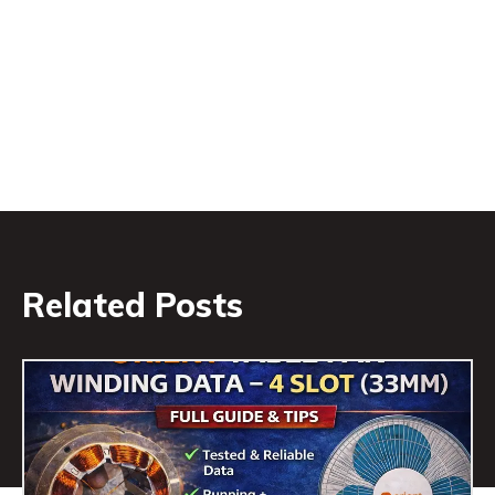
Related Posts