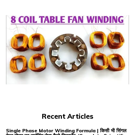
Recent Articles
Single Phase Motor Winding Formula | किसी भी सिंगल