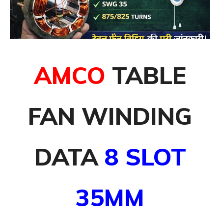
AMCO
TABLE
FAN WINDING
DATA
8 SLOT
35MM