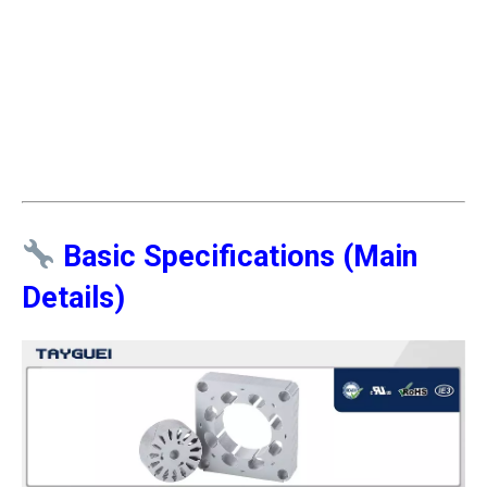
Basic Specifications (Main
Details)