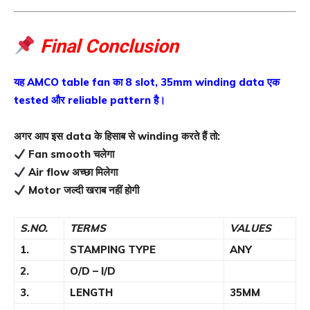
Final Conclusion
यह AMCO table fan का 8 slot, 35mm winding data एक
tested और reliable pattern है।
अगर आप इस data के हिसाब से winding करते हैं तो:
Fan smooth चलेगा
Air flow अच्छा मिलेगा
Motor जल्दी खराब नहीं होगी
S.NO.
TERMS
VALUES
1.
STAMPING TYPE
ANY
2.
O/D – I/D
3.
LENGTH
35MM