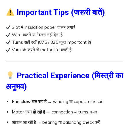
Important Tips (जरूरी बातें)
Slot में insulation paper जरूर लगाएं
Wire कटने या छिलने नहीं देना है
Turns सही रखें (875 / 825 बहुत important है)
Varnish करने से motor life बढ़ती है
Practical Experience (मिस्त्री का
अनुभव)
Fan
slow चल रहा है
→ winding या capacitor issue
Motor
गरम हो रही है
→ connection या turns गलत
आवाज आ रही है
→ bearing या balancing check करें