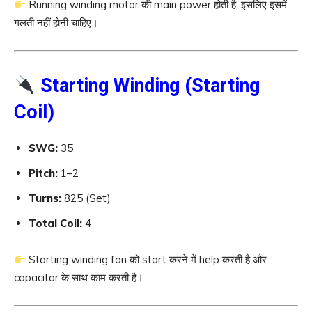
Running winding motor की main power होती है, इसलिए इसमें
गलती नहीं होनी चाहिए।
Starting Winding (Starting
Coil)
SWG:
35
Pitch:
1–2
Turns:
825 (Set)
Total Coil:
4
Starting winding fan को start करने में help करती है और
capacitor के साथ काम करती है।