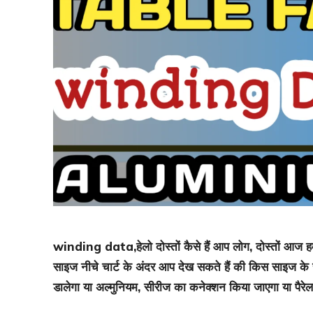
winding data,हेलो दोस्तों कैसे हैं आप लोग, दोस्तों आज हम 
साइज नीचे चार्ट के अंदर आप देख सकते हैं की किस साइज के स्ट
डालेगा या अल्मुनियम, सीरीज का कनेक्शन किया जाएगा या पैर