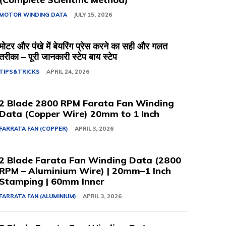
MOTOR WINDING DATA
JULY 15, 2026
मोटर और पंखे में बेयरिंग प्रेस करने का सही और गलत
तरीका – पूरी जानकारी स्टेप बाय स्टेप
TIPS&TRICKS
APRIL 24, 2026
2 Blade 2800 RPM Farata Fan Winding
Data (Copper Wire) 20mm to 1 Inch
FARRATA FAN (COPPER)
APRIL 3, 2026
2 Blade Farata Fan Winding Data (2800
RPM – Aluminium Wire) | 20mm–1 Inch
Stamping | 60mm Inner
FARRATA FAN (ALUMINIUM)
APRIL 3, 2026