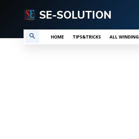
SE-SOLUTION
HOME
TIPS&TRICKS
ALL WINDING