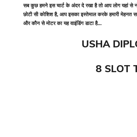
सब कुछ हमने इस चार्ट के अंदर दे रखा है तो आप लोग यहां से 
छोटी सी कोशिश है, आप इसका इस्तेमाल करके हमारी मेहनत सफल 
और कौन से मोटर का यह वाइंडिंग डाटा है…
USHA DIP
8 SLOT 