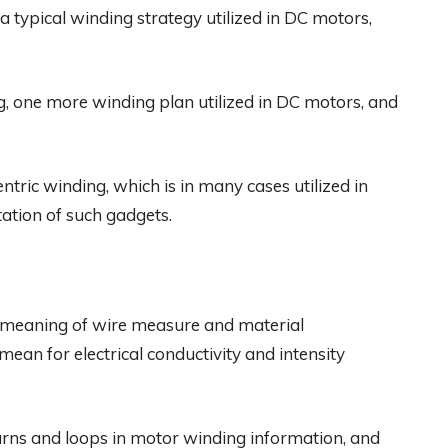
a typical winding strategy utilized in DC motors,
, one more winding plan utilized in DC motors, and
tric winding, which is in many cases utilized in
ation of such gadgets.
e meaning of wire measure and material
an for electrical conductivity and intensity
 turns and loops in motor winding information, and