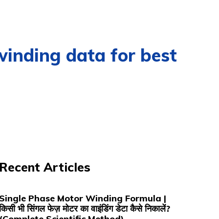
ding data for best
Recent Articles
Single Phase Motor Winding Formula |
किसी भी सिंगल फेज़ मोटर का वाइंडिंग डेटा कैसे निकालें?
(Complete Scientific Method)