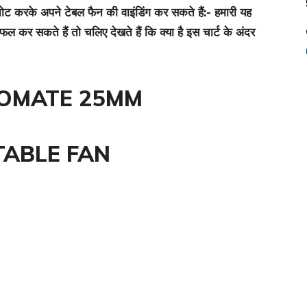
नोट करके अपने टेबल फैन की वाइंडिंग कर सकते हैं:- हमारी यह
कर सकते हैं तो चलिए देखते हैं कि क्या है इस चार्ट के अंदर
LOMATE 25MM
TABLE FAN