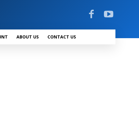
UNT
ABOUT US
CONTACT US