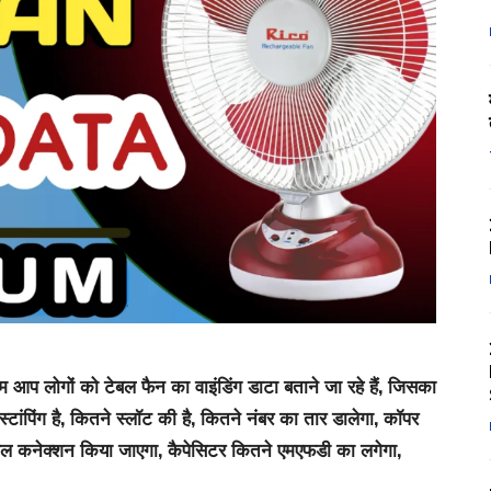
आप लोगों को टेबल फैन का वाइंडिंग डाटा बताने जा रहे हैं, जिसका
ांपिंग है, कितने स्लॉट की है, कितने नंबर का तार डालेगा, कॉपर
ेलल कनेक्शन किया जाएगा, कैपेसिटर कितने एमएफडी का लगेगा,