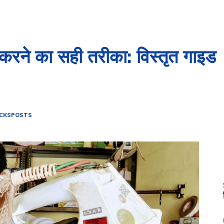
करने का सही तरीका: विस्तृत गाइड
ICKS
POSTS