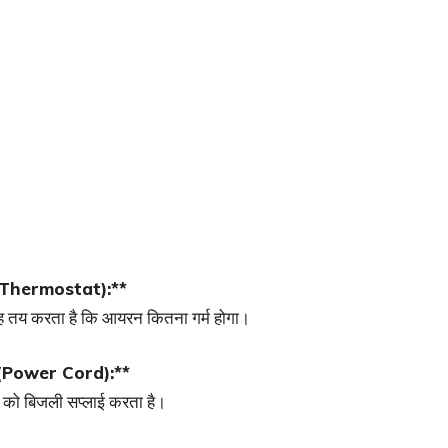
ेट (Thermostat):**
ह तय करता है कि आयरन कितना गर्म होगा।
्ड (Power Cord):**
 को बिजली सप्लाई करता है।