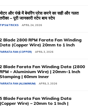
मोटर और पंखे में बेयरिंग प्रेस करने का सही और गलत
तरीका – पूरी जानकारी स्टेप बाय स्टेप
TIPS&TRICKS
APRIL 24, 2026
2 Blade 2800 RPM Farata Fan Winding
Data (Copper Wire) 20mm to 1 Inch
FARRATA FAN (COPPER)
APRIL 3, 2026
2 Blade Farata Fan Winding Data (2800
RPM – Aluminium Wire) | 20mm–1 Inch
Stamping | 60mm Inner
FARRATA FAN (ALUMINIUM)
APRIL 3, 2026
5 Blade Farata Fan Winding Data
(Copper Wire) – 20mm to 1 Inch |