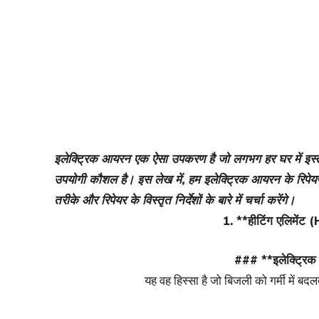
इलेक्ट्रिक आयरन एक ऐसा उपकरण है जो लगभग हर घर में इस्
उपयोगी कौशल है। इस लेख में, हम इलेक्ट्रिक आयरन के रिपेयर की 
तरीके और रिपेयर के विस्तृत निर्देशों के बारे में चर्चा करेंगे।
1. **हीटिंग एलिमें
### **इलेक्ट्रिक आ
यह वह हिस्सा है जो बिजली को गर्मी में बद