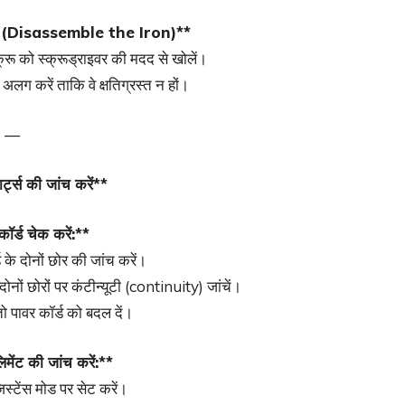
ं (Disassemble the Iron)**
्रू को स्क्रूड्राइवर की मदद से खोलें।
 अलग करें ताकि वे क्षतिग्रस्त न हों।
—
ट्स की जांच करें**
कॉर्ड चेक करें:**
 के दोनों छोर की जांच करें।
ोनों छोरों पर कंटीन्यूटी (continuity) जांचें।
तो पावर कॉर्ड को बदल दें।
िमेंट की जांच करें:**
िस्टेंस मोड पर सेट करें।