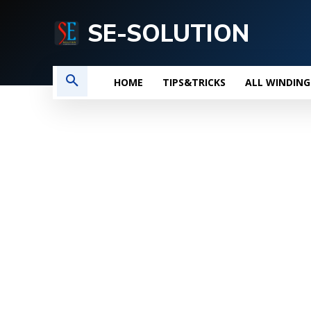
SE-SOLUTION
HOME
TIPS&TRICKS
ALL WINDING