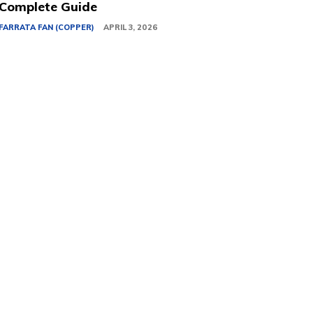
Complete Guide
FARRATA FAN (COPPER)
APRIL 3, 2026