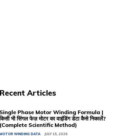
Recent Articles
Single Phase Motor Winding Formula |
किसी भी सिंगल फेज़ मोटर का वाइंडिंग डेटा कैसे निकालें?
(Complete Scientific Method)
MOTOR WINDING DATA
JULY 15, 2026