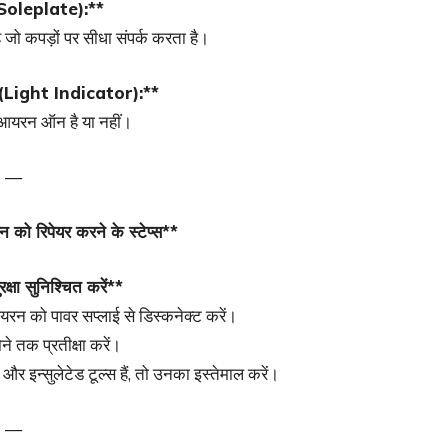
 (Soleplate):**
 जो कपड़ों पर सीधा संपर्क करता है।
र (Light Indicator):**
 आयरन ऑन है या नहीं।
—
को रिपेयर करने के स्टेप्स**
्षा सुनिश्चित करें**
आयरन को पावर सप्लाई से डिस्कनेक्ट करें।
े तक प्रतीक्षा करें।
और इन्सुलेटेड टूल्स हैं, तो उनका इस्तेमाल करें।
—