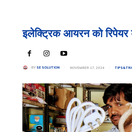
इलेक्ट्रिक आयरन को रिपेयर 
BY
SE SOLUTION
NOVEMBER 17, 2024
TIPS&TR