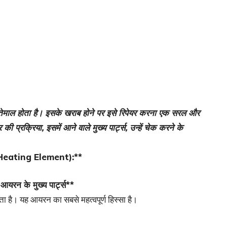
तेमाल होता है। इसके खराब होने पर इसे रिपेयर करना एक सरल और
प्रक्रिया, इसमें आने वाले मुख्य पार्ट्स, उन्हें चेक करने के
ट (Heating Element):**
यरन के मुख्य पार्ट्स**
लता है। यह आयरन का सबसे महत्वपूर्ण हिस्सा है।