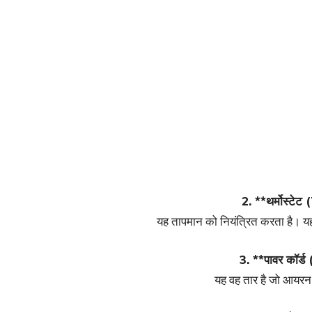
2. **थर्मोस्ट
यह तापमान को नियंत्रित करता है। य
3. **पावर कॉर
यह वह तार है जो आयरन