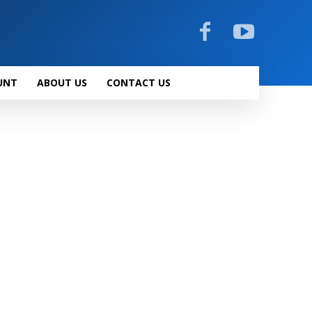
UNT
ABOUT US
CONTACT US