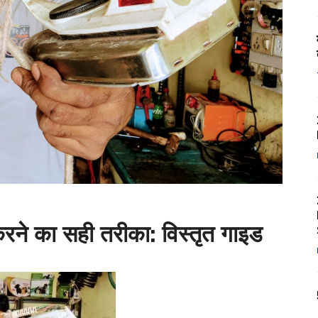
रने का सही तरीका: विस्तृत गाइड