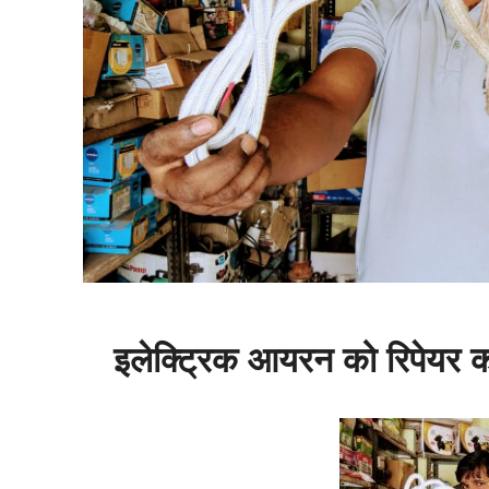
इलेक्ट्रिक आयरन को रिपेयर क