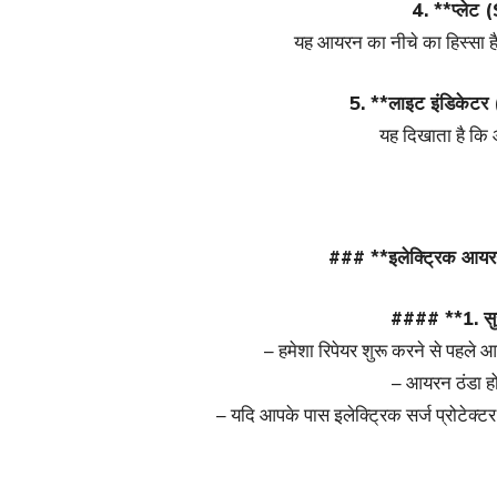
4. **प्लेट
यह आयरन का नीचे का हिस्सा है
5. **लाइट इंडिकेट
यह दिखाता है कि
### **इलेक्ट्रिक आयरन 
#### **1. सुरक
– हमेशा रिपेयर शुरू करने से पहले 
– आयरन ठंडा होन
– यदि आपके पास इलेक्ट्रिक सर्ज प्रोटेक्टर 